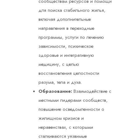
сообществам ресурсов и помощи
для поиска стабильного жилья,
включая дополнительные
направления в переходные
программы, услуги по лечению
зависимости, психическое
здоровье и интегративную
медицину, с целью
восстановления целостности
разума, тела и духа.
Образование:
Взаимодействие с
местными лидерами сообществ,
повышение осведомленности о
жилищном кризисе и
неравенствах, с которыми
сталкиваются уязвимые