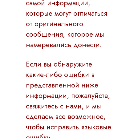
самой информации,
которые могут отличаться
от оригинального
сообщения, которое мы
намеревались донести.
Если вы обнаружите
какие-либо ошибки в
представленной ниже
информации, пожалуйста,
свяжитесь с нами, и мы
сделаем все возможное,
чтобы исправить языковые
ошибки.