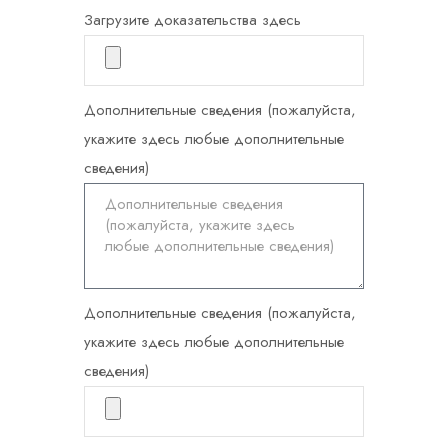
Загрузите доказательства здесь
Дополнительные сведения (пожалуйста,
укажите здесь любые дополнительные
сведения)
Дополнительные сведения (пожалуйста,
укажите здесь любые дополнительные
сведения)