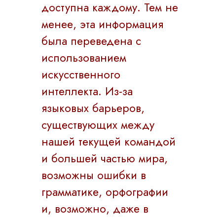
доступна каждому. Тем не
менее, эта информация
была переведена с
использованием
искусственного
интеллекта. Из-за
языковых барьеров,
существующих между
нашей текущей командой
и большей частью мира,
возможны ошибки в
грамматике, орфографии
и, возможно, даже в