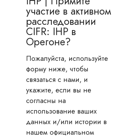
IHP | Примите
участие в активном
расследовании
CIFR: IHP в
Орегоне?
Пожалуйста, используйте
форму ниже, чтобы
связаться с нами, и
укажите, если вы не
согласны на
использование ваших
данных и/или истории в
нашем официальном