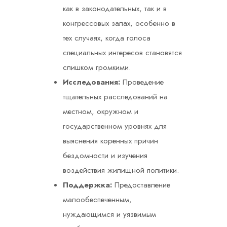
как в законодательных, так и в
конгрессовых залах, особенно в
тех случаях, когда голоса
специальных интересов становятся
слишком громкими.
Исследования:
Проведение
тщательных расследований на
местном, окружном и
государственном уровнях для
выяснения коренных причин
бездомности и изучения
воздействия жилищной политики.
Поддержка:
Предоставление
малообеспеченным,
нуждающимся и уязвимым