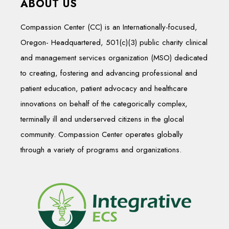
ABOUT US
Compassion Center (CC) is an Internationally-focused,
Oregon- Headquartered, 501(c)(3) public charity clinical
and management services organization (MSO) dedicated
to creating, fostering and advancing professional and
patient education, patient advocacy and healthcare
innovations on behalf of the categorically complex,
terminally ill and underserved citizens in the glocal
community. Compassion Center operates globally
through a variety of programs and organizations.