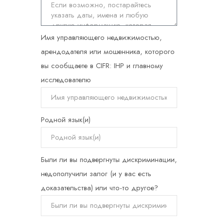
Имя управляющего недвижимостью,
арендодателя или мошенника, которого
вы сообщаете в CIFR: IHP и главному
исследователю
Родной язык(и)
Были ли вы подвергнуты дискриминации,
недополучили залог (и у вас есть
доказательства) или что-то другое?