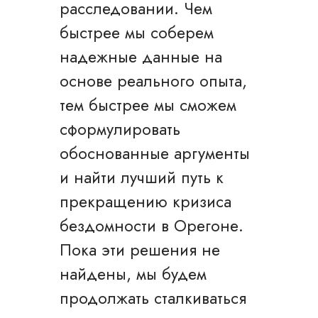
расследовании. Чем
быстрее мы соберем
надежные данные на
основе реального опыта,
тем быстрее мы сможем
сформулировать
обоснованные аргументы
и найти лучший путь к
прекращению кризиса
бездомности в Орегоне.
Пока эти решения не
найдены, мы будем
продолжать сталкиваться