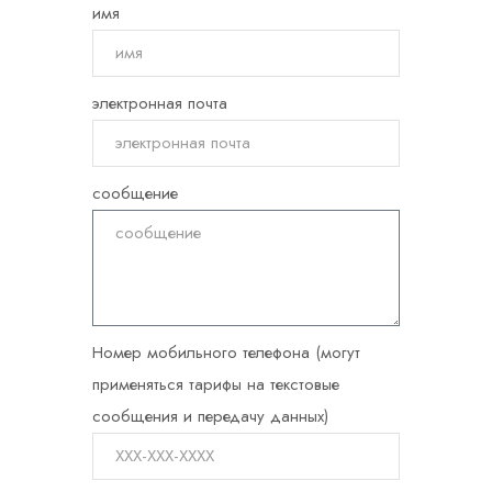
имя
электронная почта
сообщение
Номер мобильного телефона (могут
применяться тарифы на текстовые
сообщения и передачу данных)