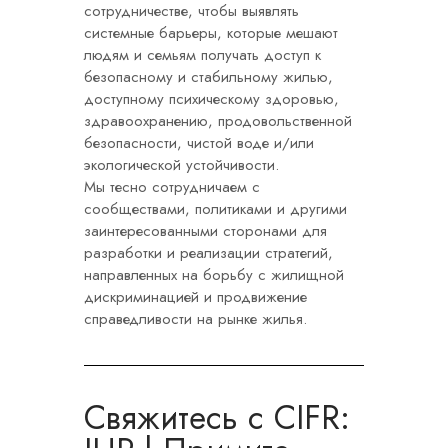
сотрудничестве, чтобы выявлять
системные барьеры, которые мешают
людям и семьям получать доступ к
безопасному и стабильному жилью,
доступному психическому здоровью,
здравоохранению, продовольственной
безопасности, чистой воде и/или
экологической устойчивости.
Мы тесно сотрудничаем с
сообществами, политиками и другими
заинтересованными сторонами для
разработки и реализации стратегий,
направленных на борьбу с жилищной
дискриминацией и продвижение
справедливости на рынке жилья.
Свяжитесь с CIFR: