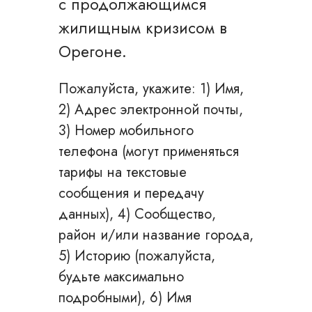
с продолжающимся
жилищным кризисом в
Орегоне.
Пожалуйста, укажите: 1) Имя,
2) Адрес электронной почты,
3) Номер мобильного
телефона (могут применяться
тарифы на текстовые
сообщения и передачу
данных), 4) Сообщество,
район и/или название города,
5) Историю (пожалуйста,
будьте максимально
подробными), 6) Имя