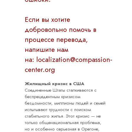
Если вы хотите
добровольно помочь в
процессе перевода,
напишите нам
на:
localization@compassion-
center.org
Жилищный кризис в США
Соединенные Штаты сталкиваются с
беспрецедентным кризисом
бездомности, миллионы людей и семей
испытывают трудности с поиском
стабильного жилья. Этот кризис — не
только общенациональная проблема,
но и особенно серьезная в Орегоне,