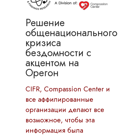
Решение
общенационального
кризиса
бездомности с
акцентом на
Орегон
CIFR, Compassion Center и
все аффилированные
организации делают все
возможное, чтобы эта
информация была