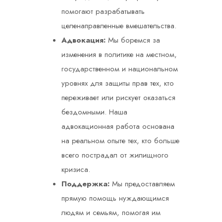
помогают разрабатывать
целенаправленные вмешательства.
Адвокация:
Мы боремся за
изменения в политике на местном,
государственном и национальном
уровнях для защиты прав тех, кто
переживает или рискует оказаться
бездомными. Наша
адвокационная работа основана
на реальном опыте тех, кто больше
всего пострадал от жилищного
кризиса.
Поддержка:
Мы предоставляем
прямую помощь нуждающимся
людям и семьям, помогая им