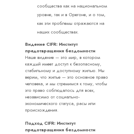
сообщества как на национальном
уровне, так и в Орегоне, и о том,
как эти проблемы отражаются на
наших сообществах.
Видение CIFR: Институт
предотвращения бездомности
Наше видение — это мир, в котором
каждый имеет доступ к безопасному,
стабильному и доступному жилью. Мы
верим, что жилье — это основное право
человека, и мы стремимся к тому, чтобы
это право соблюдалось для всех,
независимо от социально-
экономического статуса, расы или
происхождения.
Подход CIFR: Институт
предотвращения бездомности