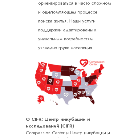
ориентироваться в часто сложном
и ошеломляющем процессе
поиска жилья. Наши услуги
поддержки адаптированы к
уникальным потребностям
уязвимых групп населения.
О CIFR: Центр инкубации и
исследований (CIFR)
Compassion Center и Центр инкубации и