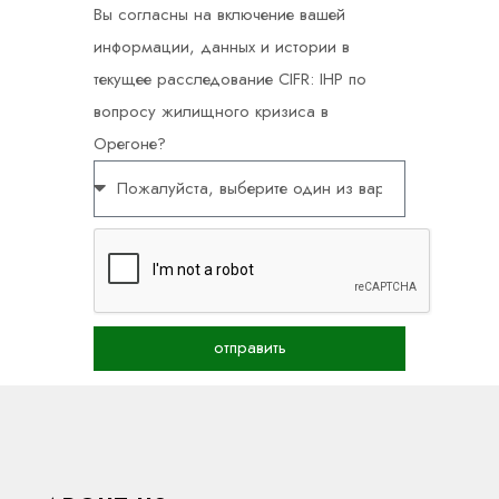
Вы согласны на включение вашей
информации, данных и истории в
текущее расследование CIFR: IHP по
вопросу жилищного кризиса в
Орегоне?
отправить