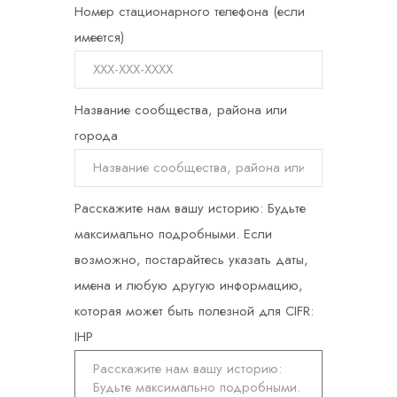
Номер стационарного телефона (если
имеется)
Название сообщества, района или
города
Расскажите нам вашу историю: Будьте
максимально подробными. Если
возможно, постарайтесь указать даты,
имена и любую другую информацию,
которая может быть полезной для CIFR:
IHP