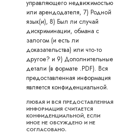
управляющего недвижимостью
или арендодателя, 7) Родной
язык(и), 8) Был ли случай
дискриминации, обмана с
залогом (и есть ли
доказательства) или что-то
другое? и 9) Дополнительные
детали (в формате .PDF). Вся
предоставленная информация
является конфиденциальной.
ЛЮБАЯ И ВСЯ ПРЕДОСТАВЛЕННАЯ
ИНФОРМАЦИЯ СЧИТАЕТСЯ
КОНФИДЕНЦИАЛЬНОЙ, ЕСЛИ
ИНОЕ НЕ ОБСУЖДЕНО И НЕ
СОГЛАСОВАНО.