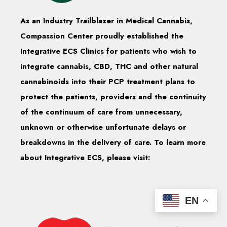
As an Industry Trailblazer in Medical Cannabis,
Compassion Center proudly established the
Integrative ECS Clinics for patients who wish to
integrate cannabis, CBD, THC and other natural
cannabinoids into their PCP treatment plans to
protect the patients, providers and the continuity
of the continuum of care from unnecessary,
unknown or otherwise unfortunate delays or
breakdowns in the delivery of care. To learn more
about Integrative ECS, please visit:
EN