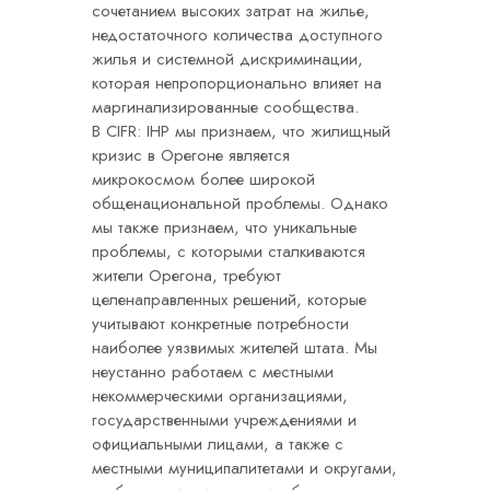
сочетанием высоких затрат на жилье,
недостаточного количества доступного
жилья и системной дискриминации,
которая непропорционально влияет на
маргинализированные сообщества.
В CIFR: IHP мы признаем, что жилищный
кризис в Орегоне является
микрокосмом более широкой
общенациональной проблемы. Однако
мы также признаем, что уникальные
проблемы, с которыми сталкиваются
жители Орегона, требуют
целенаправленных решений, которые
учитывают конкретные потребности
наиболее уязвимых жителей штата. Мы
неустанно работаем с местными
некоммерческими организациями,
государственными учреждениями и
официальными лицами, а также с
местными муниципалитетами и округами,