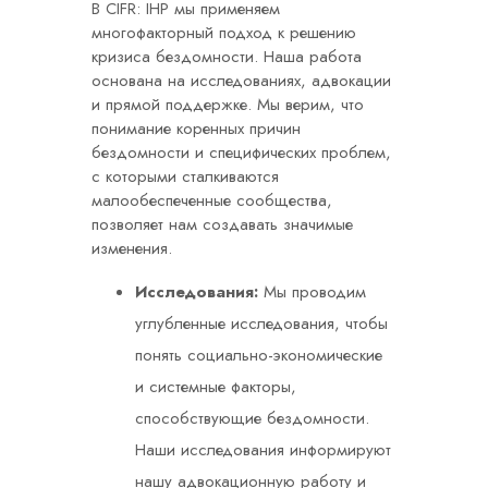
В CIFR: IHP мы применяем
многофакторный подход к решению
кризиса бездомности. Наша работа
основана на исследованиях, адвокации
и прямой поддержке. Мы верим, что
понимание коренных причин
бездомности и специфических проблем,
с которыми сталкиваются
малообеспеченные сообщества,
позволяет нам создавать значимые
изменения.
Исследования:
Мы проводим
углубленные исследования, чтобы
понять социально-экономические
и системные факторы,
способствующие бездомности.
Наши исследования информируют
нашу адвокационную работу и